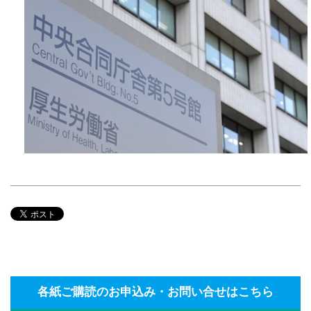
各紙ご購読のお申込み・お問い合せはこちら