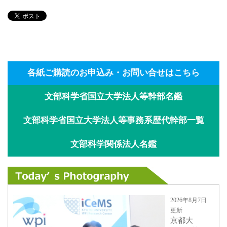
各紙ご購読のお申込み・お問い合せはこちら
文部科学省国立大学法人等幹部名鑑
文部科学省国立大学法人等事務系歴代幹部一覧
文部科学関係法人名鑑
2026年8月7日
更新
京都大