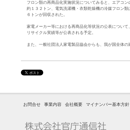
フロン類の再商品化実施状況についてみると、エアコン
約１３２トン、電気洗濯機・衣類乾燥機の冷媒フロン類
６トンが回収された。
家電メーカー等における再商品化等状況の公表について
リサイクル実績等が公表される予定。
また、一般社団法人家電製品協会からも、我が国全体の
お問合せ
事業内容
会社概要
マイナンバー基本方針