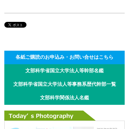
各紙ご購読のお申込み・お問い合せはこちら
文部科学省国立大学法人等幹部名鑑
文部科学省国立大学法人等事務系歴代幹部一覧
文部科学関係法人名鑑