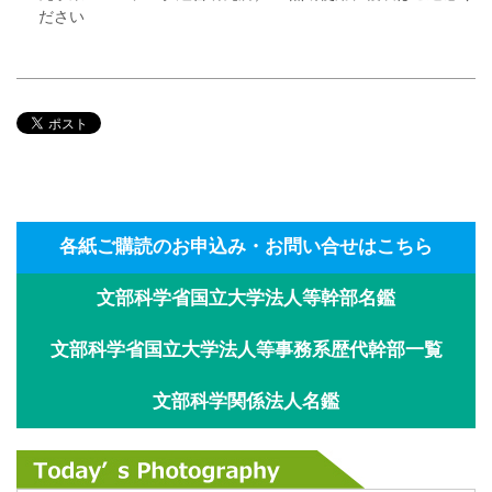
ださい
各紙ご購読のお申込み・お問い合せはこちら
文部科学省国立大学法人等幹部名鑑
文部科学省国立大学法人等事務系歴代幹部一覧
文部科学関係法人名鑑