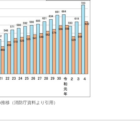
の推移（消防庁資料より引用）