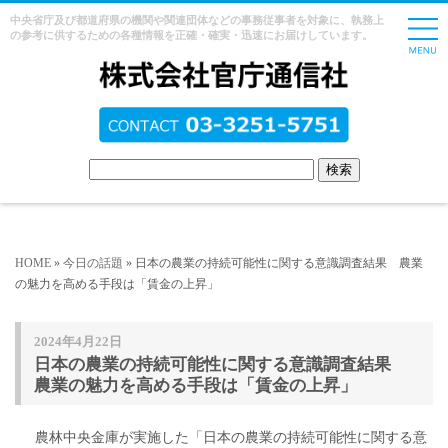
中央省庁及び都道府県の機関や関連団体などの事務従事者を対象に、執務上
の参考に供するための各種情報を正確・確実・迅速にお届けしています。
HOME
»
今日の話題
» 日本の農業の持続可能性に関する意識調査結果 農業
の魅力を高める手段は「賃金の上昇」
2024年4月22日
日本の農業の持続可能性に関する意識調査結果
農業の魅力を高める手段は「賃金の上昇」
農林中央金庫が実施した「日本の農業の持続可能性に関する意