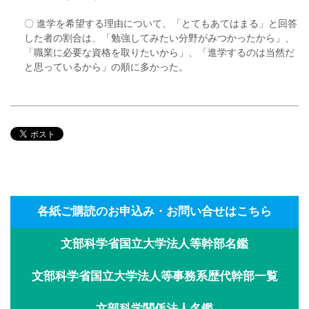
〇 進学を希望する理由について、「とてもあてはまる」と回答
した者の割合は、「勉強してみたい分野がみつかったから」、
「職業に必要な資格を取りたいから」、「進学するのは当然だ
と思っているから」の順に多かった。
各紙ご購読のお申込み・お問い合せはこちら
文部科学省国立大学法人等幹部名鑑
文部科学省国立大学法人等事務系歴代幹部一覧
文部科学関係法人名鑑