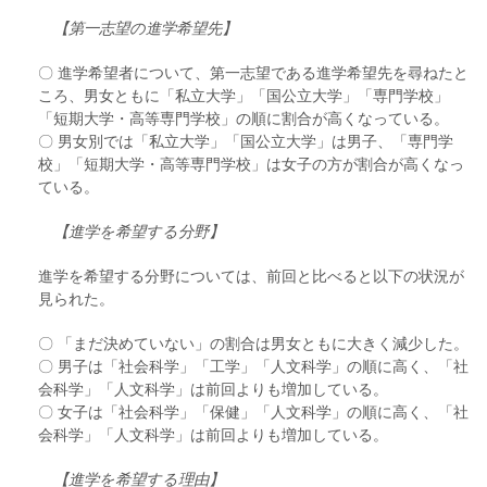
【第一志望の進学希望先】
〇 進学希望者について、第一志望である進学希望先を尋ねたと
ころ、男女ともに「私立大学」「国公立大学」「専門学校」
「短期大学・高等専門学校」の順に割合が高くなっている。
〇 男女別では「私立大学」「国公立大学」は男子、「専門学
校」「短期大学・高等専門学校」は女子の方が割合が高くなっ
ている。
【進学を希望する分野】
進学を希望する分野については、前回と比べると以下の状況が
見られた。
〇 「まだ決めていない」の割合は男女ともに大きく減少した。
〇 男子は「社会科学」「工学」「人文科学」の順に高く、「社
会科学」「人文科学」は前回よりも増加している。
〇 女子は「社会科学」「保健」「人文科学」の順に高く、「社
会科学」「人文科学」は前回よりも増加している。
【進学を希望する理由】