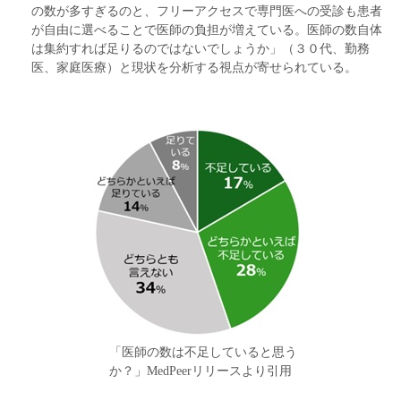
の数が多すぎるのと、フリーアクセスで専門医への受診も患者
が自由に選べることで医師の負担が増えている。医師の数自体
は集約すれば足りるのではないでしょうか」（３０代、勤務
医、家庭医療）と現状を分析する視点が寄せられている。
「医師の数は不足していると思う
か？」MedPeerリリースより引用