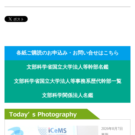
各紙ご購読のお申込み・お問い合せはこちら
文部科学省国立大学法人等幹部名鑑
文部科学省国立大学法人等事務系歴代幹部一覧
文部科学関係法人名鑑
2026年8月7日
更新