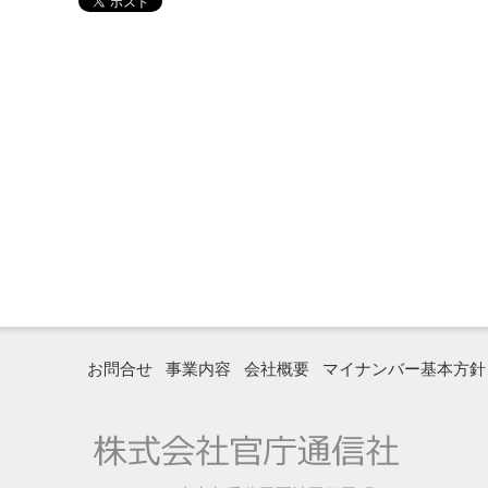
お問合せ
事業内容
会社概要
マイナンバー基本方針