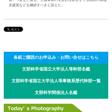
支援策などを継続すべきと訴えた。
各紙ご購読のお申込み・お問い合せはこちら
文部科学省国立大学法人等幹部名鑑
文部科学省国立大学法人等事務系歴代幹部一覧
文部科学関係法人名鑑