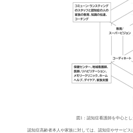
図1：認知症看護師を中心と
認知症高齢者本人や家族に対しては、認知症やサービス