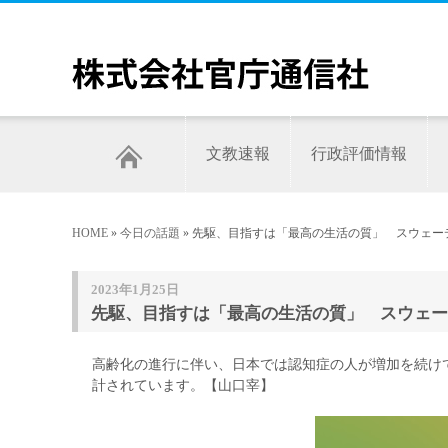
文教速報
行政評価情報
HOME
»
今日の話題
» 先駆、目指すは「最高の生活の質」 スウェ
2023年1月25日
先駆、目指すは「最高の生活の質」 スウェー
高齢化の進行に伴い、日本では認知症の人が増加を続け
計されています。【山口宰】