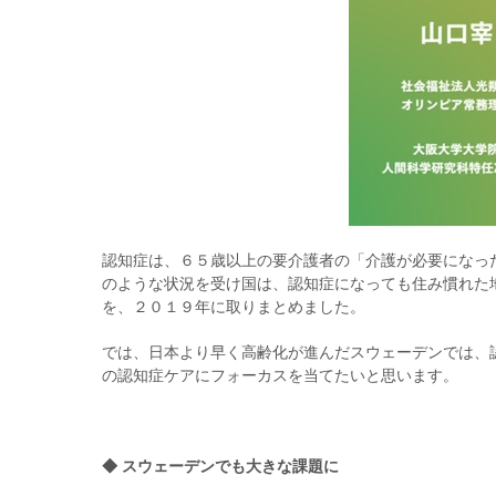
認知症は、６５歳以上の要介護者の「介護が必要になっ
のような状況を受け国は、認知症になっても住み慣れた
を、２０１９年に取りまとめました。
では、日本より早く高齢化が進んだスウェーデンでは、
の認知症ケアにフォーカスを当てたいと思います。
◆ スウェーデンでも大きな課題に