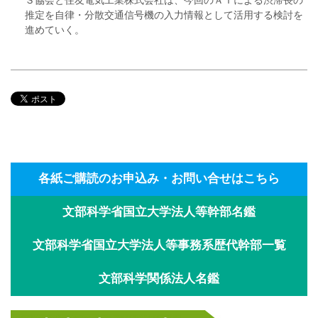
推定を自律・分散交通信号機の入力情報として活用する検討を
進めていく。
各紙ご購読のお申込み・お問い合せはこちら
文部科学省国立大学法人等幹部名鑑
文部科学省国立大学法人等事務系歴代幹部一覧
文部科学関係法人名鑑