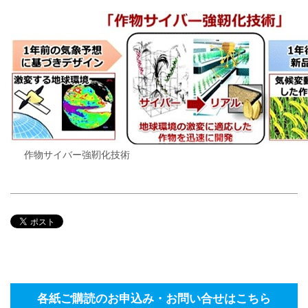
作物サイバー強靭化技術
各紙ご購読のお申込み・お問い合せはこちら