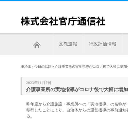
文教速報
行政評価情報
HOME
»
今日の話題
» 介護事業所の実地指導がコロナ後で大幅に増
2023年11月7日
介護事業所の実地指導がコロナ後で大幅に増加
昨年度から介護施設・事業所への「実地指導」の名称が
移行したことにより、自治体からの運営指導の事前通知
る。