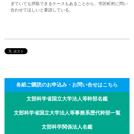
ぎていても摂取できるケースもあることから、市区町村に問い
合わせてほしいと要請している。
各紙ご購読のお申込み・お問い合せはこちら
文部科学省国立大学法人等幹部名鑑
文部科学省国立大学法人等事務系歴代幹部一覧
文部科学関係法人名鑑