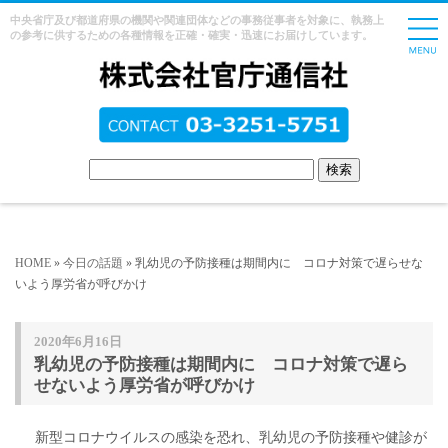
中央省庁及び都道府県の機関や関連団体などの事務従事者を対象に、執務上
の参考に供するための各種情報を正確・確実・迅速にお届けしています。
HOME
»
今日の話題
» 乳幼児の予防接種は期間内に コロナ対策で遅らせな
いよう厚労省が呼びかけ
2020年6月16日
乳幼児の予防接種は期間内に コロナ対策で遅ら
せないよう厚労省が呼びかけ
新型コロナウイルスの感染を恐れ、乳幼児の予防接種や健診が