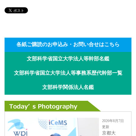
各紙ご購読のお申込み・お問い合せはこちら
文部科学省国立大学法人等幹部名鑑
文部科学省国立大学法人等事務系歴代幹部一覧
文部科学関係法人名鑑
2026年8月7日
更新
京都大