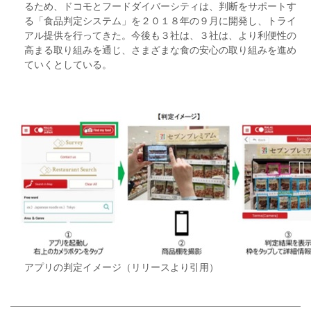
るため、ドコモとフードダイバーシティは、判断をサポートす
る「食品判定システム」を２０１８年の９月に開発し、トライ
アル提供を行ってきた。今後も３社は、３社は、より利便性の
高まる取り組みを通じ、さまざまな食の安心の取り組みを進め
ていくとしている。
アプリの判定イメージ（リリースより引用）