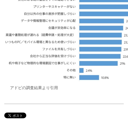
アドビの調査結果より引用