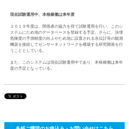
現在試験運用中、本格稼働は来年度
２０１９年度は、関係者の協力を得て試験運用を行い、このシ
ステムにため池のデータベースを登録する予定。さらに、決壊
危険度の予測精度の向上やため池に設置される水位計等の観測
機器を接続してセンサーネットワークを構築する研究開発を行
うこととしている。
また、このシステムは現在試験運用中であり、本格稼働は来年
度の予定となっている。
各紙ご購読のお申込み・お問い合せはこちら