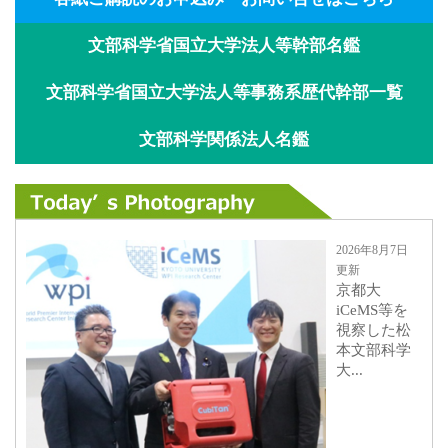
文部科学省国立大学法人等幹部名鑑
文部科学省国立大学法人等事務系歴代幹部一覧
文部科学関係法人名鑑
2026年8月7日
更新
京都大
iCeMS等を
視察した松
本文部科学
大...