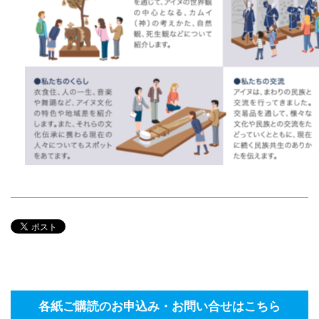
各紙ご購読のお申込み・お問い合せはこちら