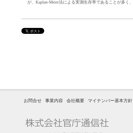
が、Kaplan-Meier法による実測生存率であることが多く
お問合せ
事業内容
会社概要
マイナンバー基本方針