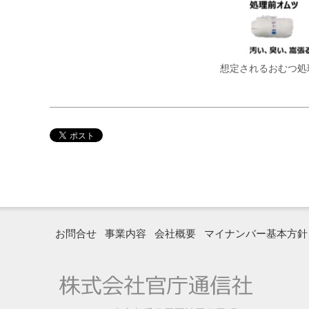
想定されるおむつ処
お問合せ
事業内容
会社概要
マイナンバー基本方針