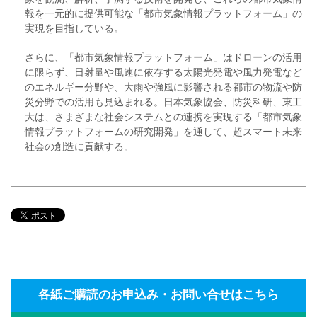
報を一元的に提供可能な「都市気象情報プラットフォーム」の
実現を目指している。
さらに、「都市気象情報プラットフォーム」はドローンの活用
に限らず、日射量や風速に依存する太陽光発電や風力発電など
のエネルギー分野や、大雨や強風に影響される都市の物流や防
災分野での活用も見込まれる。日本気象協会、防災科研、東工
大は、さまざまな社会システムとの連携を実現する「都市気象
情報プラットフォームの研究開発」を通して、超スマート未来
社会の創造に貢献する。
各紙ご購読のお申込み・お問い合せはこちら