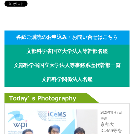
各紙ご購読のお申込み・お問い合せはこちら
文部科学省国立大学法人等幹部名鑑
文部科学省国立大学法人等事務系歴代幹部一覧
文部科学関係法人名鑑
2026年8月7日
更新
京都大
iCeMS等を